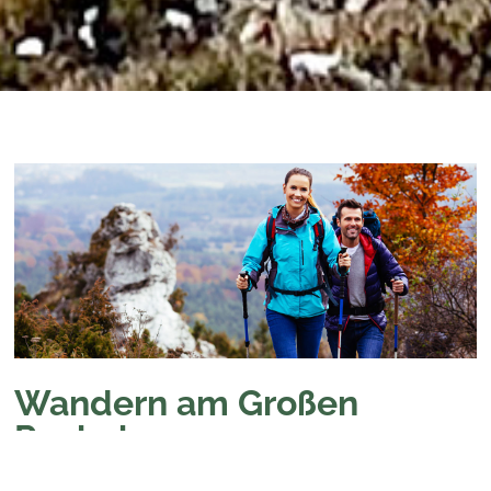
Wandern am Großen
Rachel